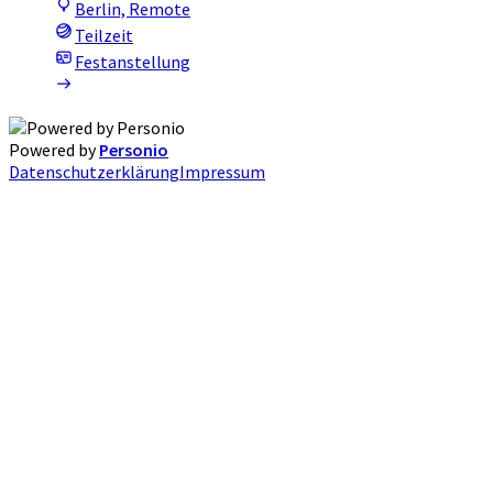
Berlin, Remote
Teilzeit
Festanstellung
Powered by
Personio
Datenschutzerklärung
Impressum