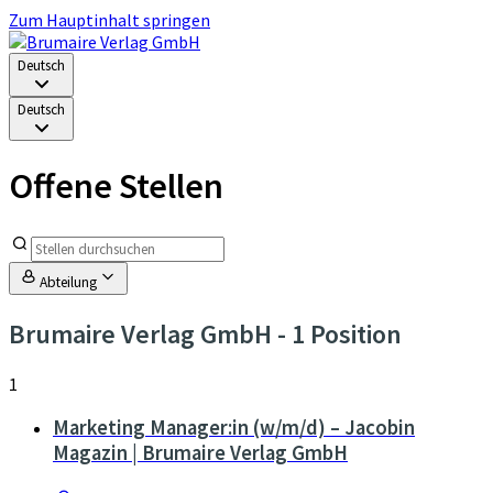
Zum Hauptinhalt springen
Deutsch
Deutsch
Offene Stellen
Abteilung
Brumaire Verlag GmbH
- 1 Position
1
Marketing Manager:in (w/m/d) – Jacobin
Magazin | Brumaire Verlag GmbH