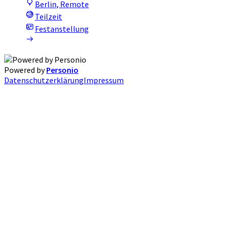
Berlin, Remote
Teilzeit
Festanstellung
Powered by
Personio
Datenschutzerklärung
Impressum