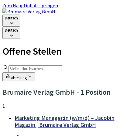
Zum Hauptinhalt springen
Deutsch
Deutsch
Offene Stellen
Abteilung
Brumaire Verlag GmbH
- 1 Position
1
Marketing Manager:in (w/m/d) – Jacobin
Magazin | Brumaire Verlag GmbH